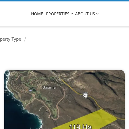
HOME
PROPERTIES
ABOUT US
perty Type