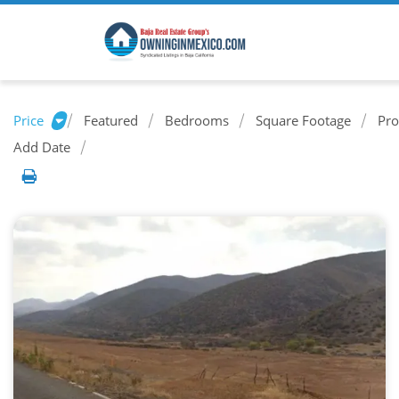
Price
Featured
Bedrooms
Square Footage
Pro
Add Date