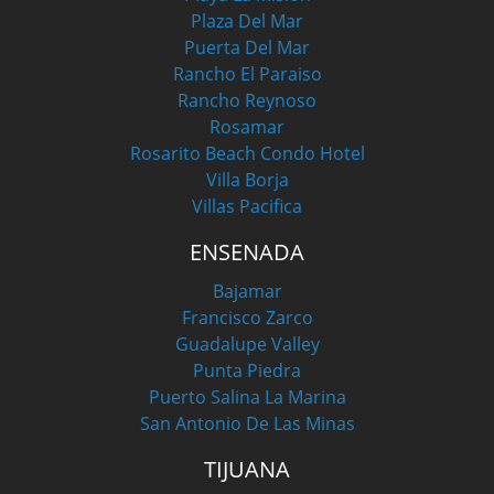
Plaza Del Mar
Puerta Del Mar
Rancho El Paraiso
Rancho Reynoso
Rosamar
Rosarito Beach Condo Hotel
Villa Borja
Villas Pacifica
ENSENADA
Bajamar
Francisco Zarco
Guadalupe Valley
Punta Piedra
Puerto Salina La Marina
San Antonio De Las Minas
TIJUANA